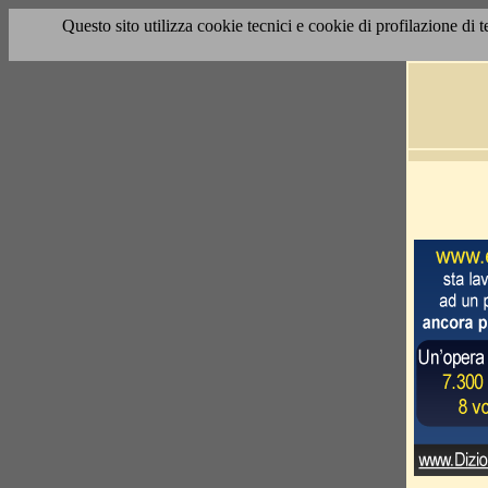
Questo sito utilizza cookie tecnici e cookie di profilazione di