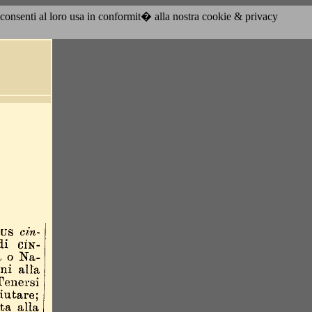
acconsenti al loro usa in conformit� alla nostra cookie & privacy