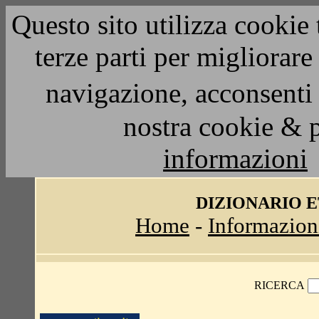
Questo sito utilizza cookie 
terze parti per migliorar
navigazione, acconsenti 
nostra cookie & 
informazioni
DIZIONARIO 
Home
-
Informazion
RICERCA