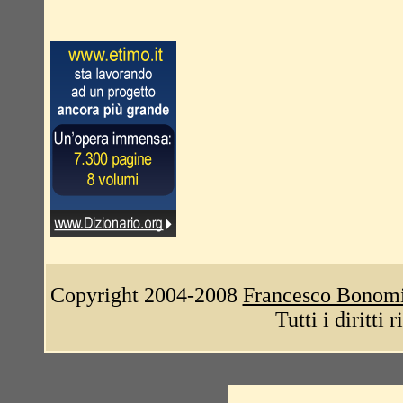
Copyright 2004-2008
Francesco Bonom
Tutti i diritti 