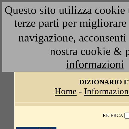
Questo sito utilizza cookie 
terze parti per migliorar
navigazione, acconsenti 
nostra cookie & 
informazioni
DIZIONARIO 
Home
-
Informazion
RICERCA