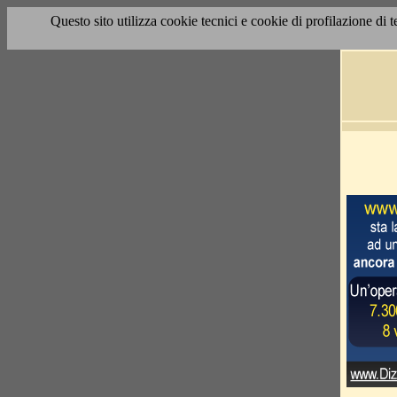
Questo sito utilizza cookie tecnici e cookie di profilazione di