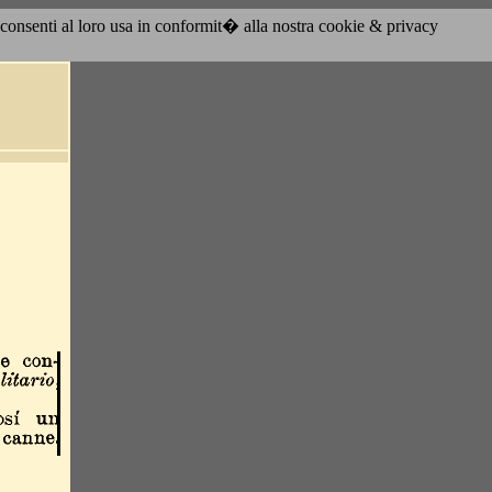
acconsenti al loro usa in conformit� alla nostra cookie & privacy