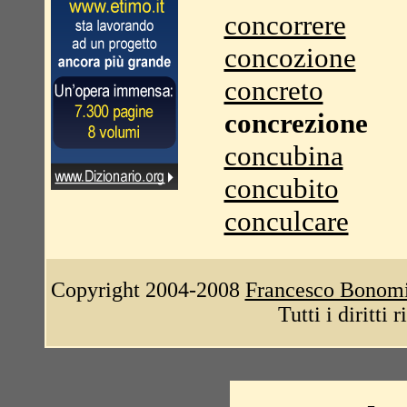
concorrere
concozione
concreto
concrezione
concubina
concubito
conculcare
Copyright 2004-2008
Francesco Bonom
Tutti i diritti 