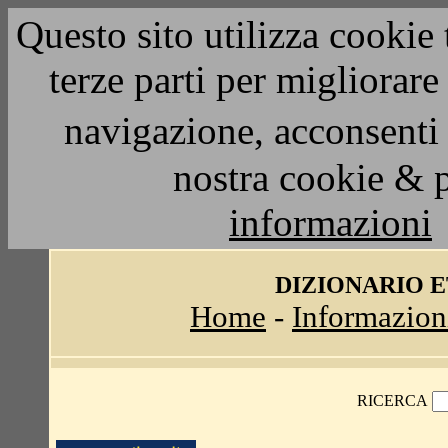
Questo sito utilizza cookie 
terze parti per migliorar
navigazione, acconsenti 
nostra cookie & 
informazioni
DIZIONARIO 
Home
-
Informazion
RICERCA