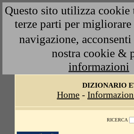
Questo sito utilizza cookie 
terze parti per migliorar
navigazione, acconsenti 
nostra cookie & 
informazioni
DIZIONARIO 
Home
-
Informazion
RICERCA