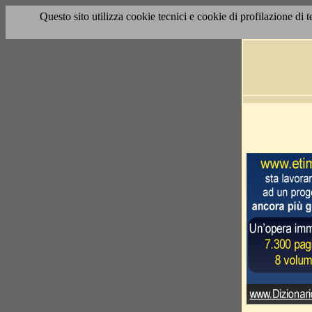
Questo sito utilizza cookie tecnici e cookie di profilazione di