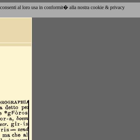
acconsenti al loro usa in conformit� alla nostra cookie & privacy