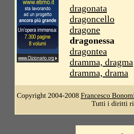
dragonata
dragoncello
dragone
dragonessa
dragontea
dramma, dragma
dramma, drama
Copyright 2004-2008
Francesco Bonom
Tutti i diritti 