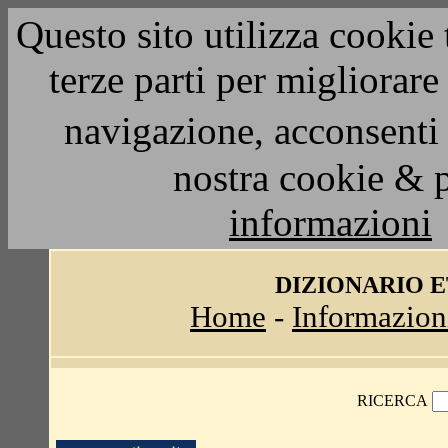
Questo sito utilizza cookie 
terze parti per migliorar
navigazione, acconsenti 
nostra cookie & 
informazioni
DIZIONARIO 
Home
-
Informazion
RICERCA