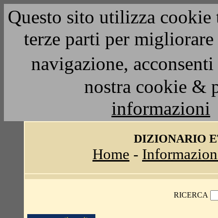
Questo sito utilizza cookie 
terze parti per migliorar
navigazione, acconsenti 
nostra cookie & 
informazioni
DIZIONARIO 
Home
-
Informazion
RICERCA