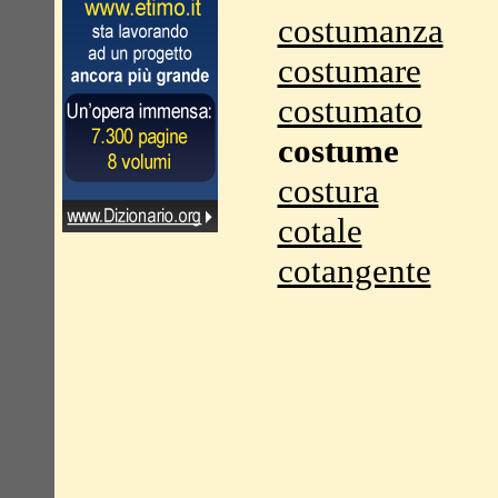
costumanza
costumare
costumato
costume
costura
cotale
cotangente