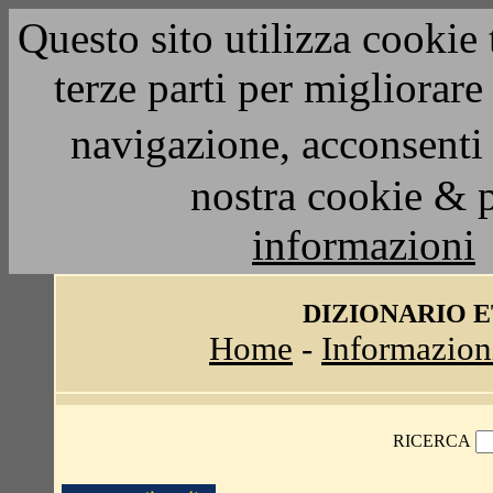
Questo sito utilizza cookie 
terze parti per migliorar
navigazione, acconsenti 
nostra cookie & 
informazioni
DIZIONARIO 
Home
-
Informazion
RICERCA