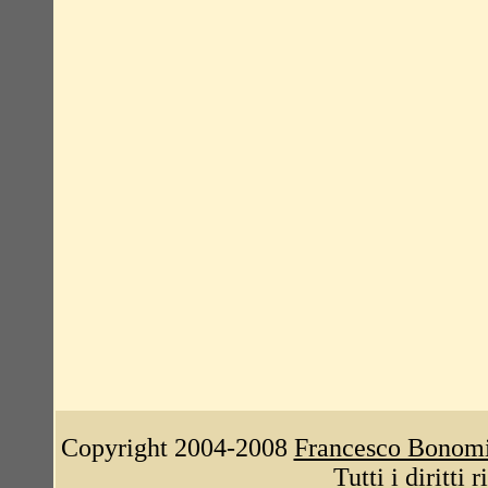
Copyright 2004-2008
Francesco Bonom
Tutti i diritti 