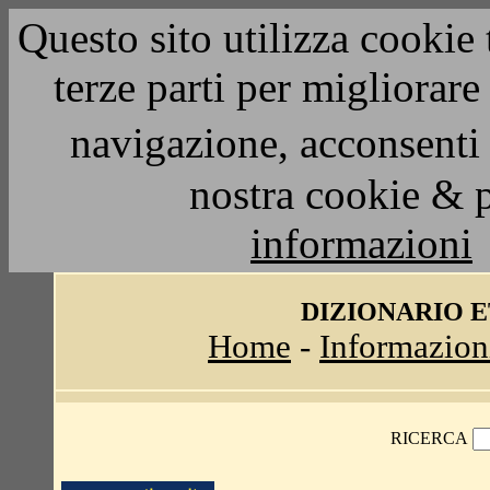
Questo sito utilizza cookie 
terze parti per migliorar
navigazione, acconsenti 
nostra cookie & 
informazioni
DIZIONARIO 
Home
-
Informazion
RICERCA