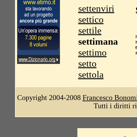
settenviri
settico
settile
settimana
settimo
setto
settola
Copyright 2004-2008
Francesco Bonom
Tutti i diritti 