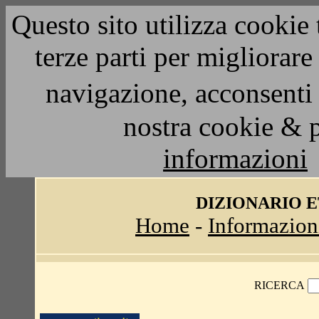
Questo sito utilizza cookie 
terze parti per migliorar
navigazione, acconsenti 
nostra cookie & 
informazioni
DIZIONARIO 
Home
-
Informazion
RICERCA