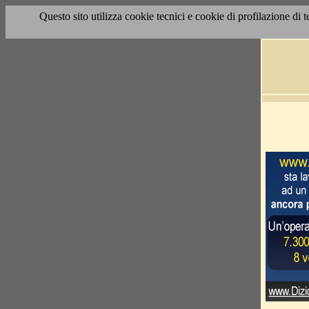
Questo sito utilizza cookie tecnici e cookie di profilazione di