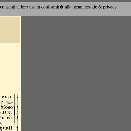
acconsenti al loro usa in conformit� alla nostra cookie & privacy