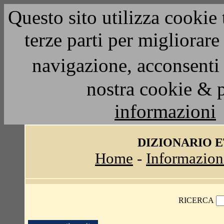
Questo sito utilizza cookie 
terze parti per migliorar
navigazione, acconsenti 
nostra cookie & 
informazioni
DIZIONARIO 
Home
-
Informazion
RICERCA