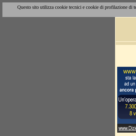
Questo sito utilizza cookie tecnici e cookie di profilazione di