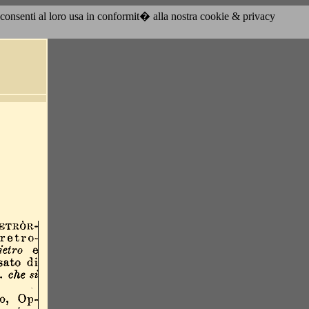
acconsenti al loro usa in conformit� alla nostra cookie & privacy