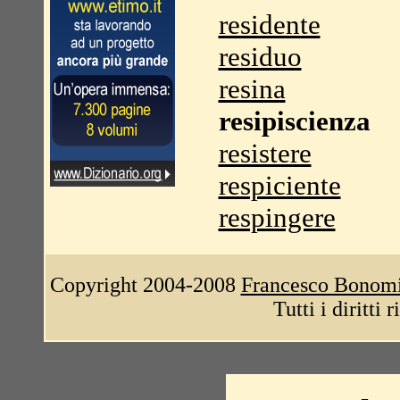
residente
residuo
resina
resipiscienza
resistere
respiciente
respingere
Copyright 2004-2008
Francesco Bonom
Tutti i diritti 