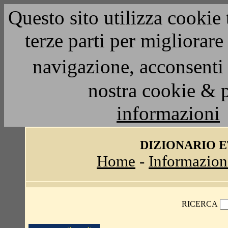
Questo sito utilizza cookie 
terze parti per migliorar
navigazione, acconsenti 
nostra cookie & 
informazioni
DIZIONARIO 
Home
-
Informazion
RICERCA