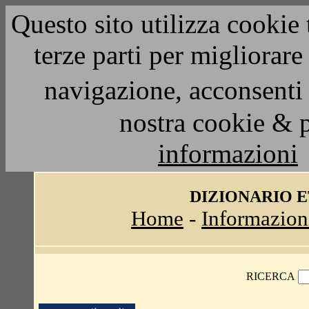
Questo sito utilizza cookie 
terze parti per migliorar
navigazione, acconsenti 
nostra cookie & 
informazioni
DIZIONARIO 
Home
-
Informazion
RICERCA