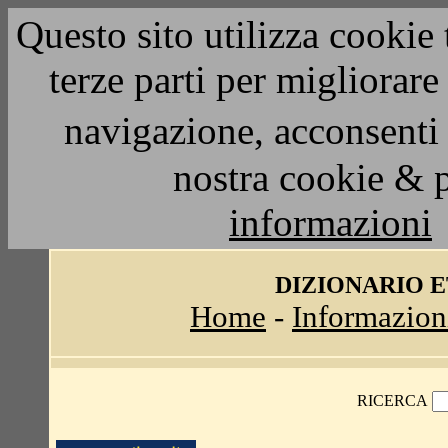
Questo sito utilizza cookie 
terze parti per migliorar
navigazione, acconsenti 
nostra cookie & 
informazioni
DIZIONARIO 
Home
-
Informazion
RICERCA