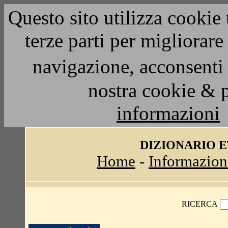
Questo sito utilizza cookie 
terze parti per migliorar
navigazione, acconsenti 
nostra cookie & 
informazioni
DIZIONARIO 
Home
-
Informazion
RICERCA