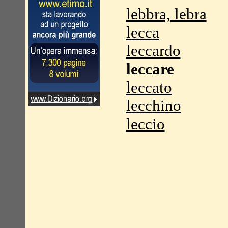
lebbra, lebra
lecca
leccardo
leccare
leccato
lecchino
leccio