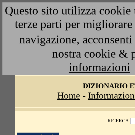
Questo sito utilizza cookie 
terze parti per migliorar
navigazione, acconsenti 
nostra cookie & 
informazioni
DIZIONARIO 
Home
-
Informazion
RICERCA