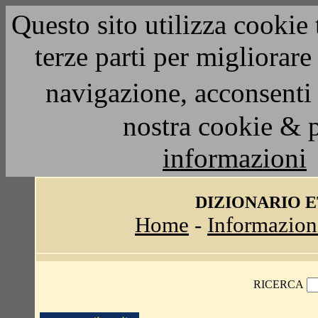
Questo sito utilizza cookie 
terze parti per migliorar
navigazione, acconsenti 
nostra cookie & 
informazioni
DIZIONARIO 
Home
-
Informazion
RICERCA