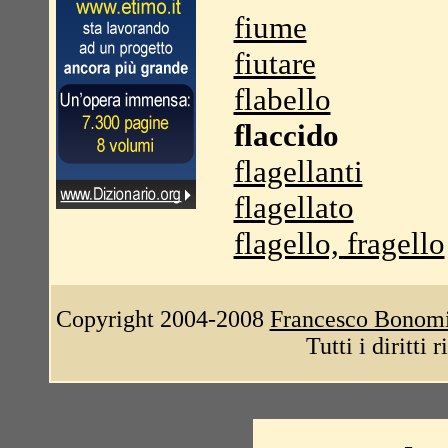
fiume
fiutare
flabello
flaccido
flagellanti
flagellato
flagello, fragello
Copyright 2004-2008
Francesco Bonom
Tutti i diritti 