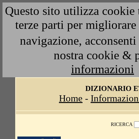
Questo sito utilizza cookie 
terze parti per migliorar
navigazione, acconsenti 
nostra cookie & 
informazioni
DIZIONARIO 
Home
-
Informazion
RICERCA