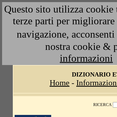
Questo sito utilizza cookie 
terze parti per migliorar
navigazione, acconsenti 
nostra cookie & 
informazioni
DIZIONARIO 
Home
-
Informazion
RICERCA