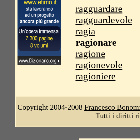
ragguardare
ragguardevole
ragia
ragionare
ragione
ragionevole
ragioniere
Copyright 2004-2008
Francesco Bonom
Tutti i diritti 