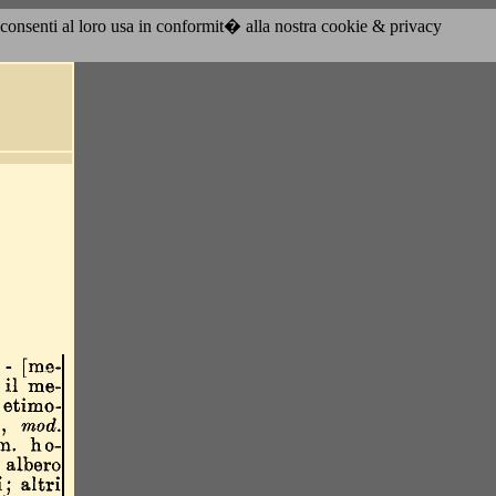
acconsenti al loro usa in conformit� alla nostra cookie & privacy