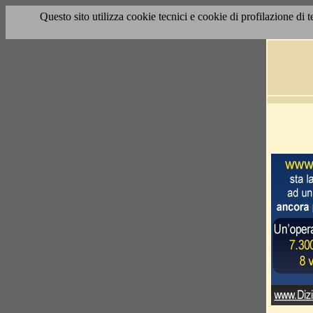
Questo sito utilizza cookie tecnici e cookie di profilazione di