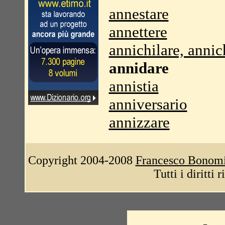
annestare
annettere
annichilare, annic
annidare
annistia
anniversario
annizzare
Copyright 2004-2008
Francesco Bonom
Tutti i diritti 