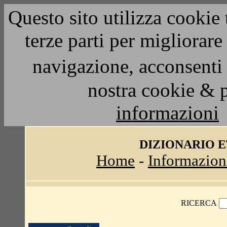
Questo sito utilizza cookie 
terze parti per migliorar
navigazione, acconsenti 
nostra cookie & 
informazioni
DIZIONARIO 
Home
-
Informazion
RICERCA