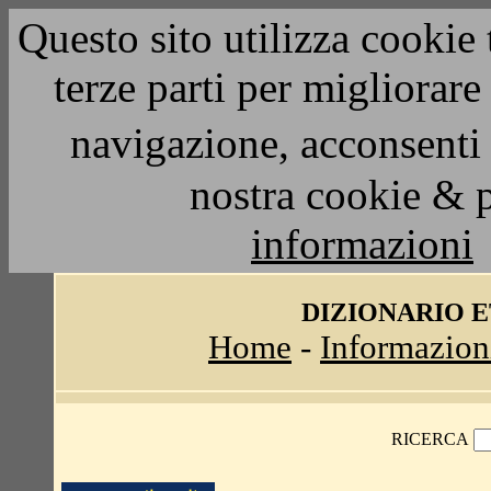
Questo sito utilizza cookie 
terze parti per migliorar
navigazione, acconsenti 
nostra cookie & 
informazioni
DIZIONARIO 
Home
-
Informazion
RICERCA