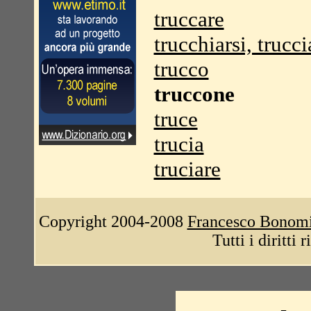
truccare
trucchiarsi, trucci
trucco
truccone
truce
trucia
truciare
Copyright 2004-2008
Francesco Bonom
Tutti i diritti 