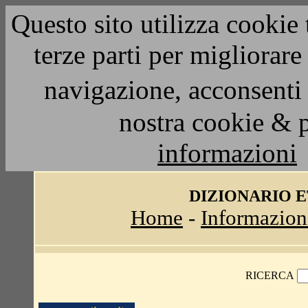
Questo sito utilizza cookie 
terze parti per migliorar
navigazione, acconsenti 
nostra cookie & 
informazioni
DIZIONARIO 
Home
-
Informazion
RICERCA