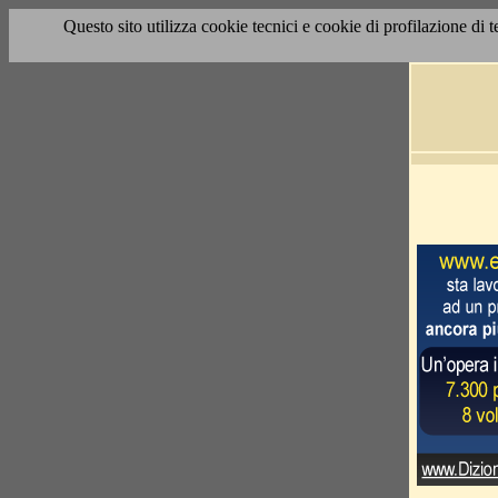
Questo sito utilizza cookie tecnici e cookie di profilazione di