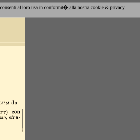
acconsenti al loro usa in conformit� alla nostra cookie & privacy