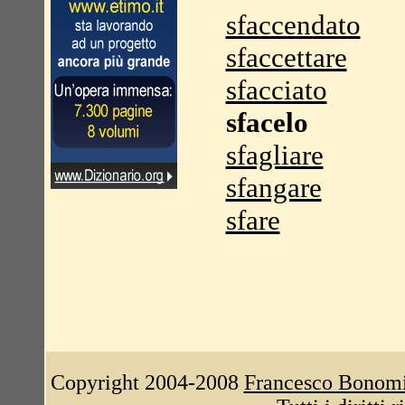
sfaccendato
sfaccettare
sfacciato
sfacelo
sfagliare
sfangare
sfare
Copyright 2004-2008
Francesco Bonom