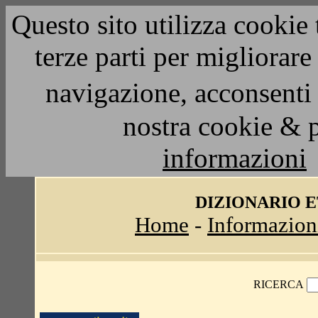
Questo sito utilizza cookie 
terze parti per migliorar
navigazione, acconsenti 
nostra cookie & 
informazioni
DIZIONARIO 
Home
-
Informazion
RICERCA