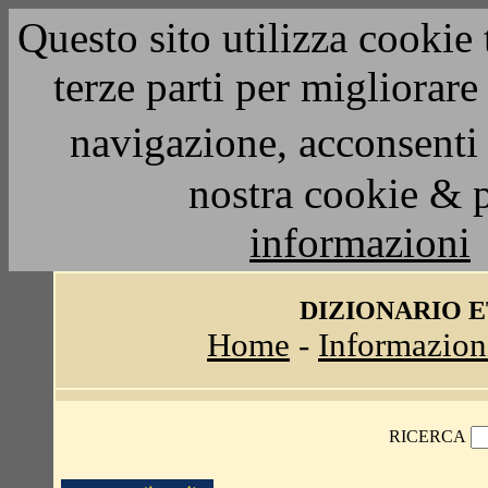
Questo sito utilizza cookie 
terze parti per migliorar
navigazione, acconsenti 
nostra cookie & 
informazioni
DIZIONARIO 
Home
-
Informazion
RICERCA