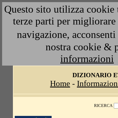
Questo sito utilizza cookie 
terze parti per migliorar
navigazione, acconsenti 
nostra cookie & 
informazioni
DIZIONARIO 
Home
-
Informazion
RICERCA