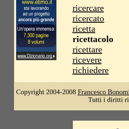
ricercare
ricercato
ricetta
ricettacolo
ricettare
ricevere
richiedere
Copyright 2004-2008
Francesco Bonom
Tutti i diritti 