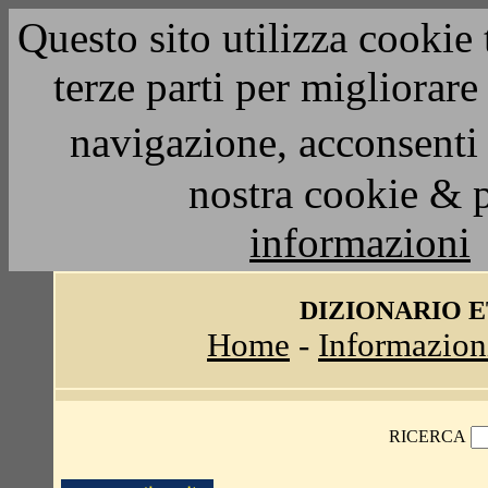
Questo sito utilizza cookie 
terze parti per migliorar
navigazione, acconsenti 
nostra cookie & 
informazioni
DIZIONARIO 
Home
-
Informazion
RICERCA