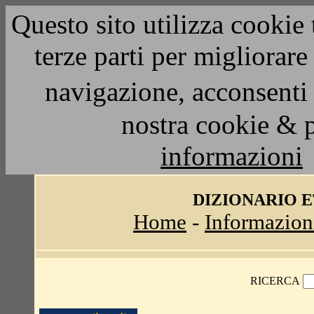
Questo sito utilizza cookie 
terze parti per migliorar
navigazione, acconsenti 
nostra cookie & 
informazioni
DIZIONARIO 
Home
-
Informazion
RICERCA