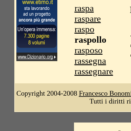
raspa
raspare
raspo
raspollo
rasposo
rassegna
rassegnare
Copyright 2004-2008
Francesco Bonom
Tutti i diritti 