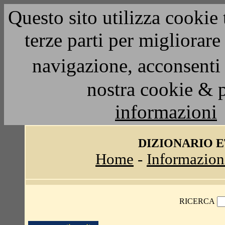
Questo sito utilizza cookie 
terze parti per migliorar
navigazione, acconsenti 
nostra cookie & 
informazioni
DIZIONARIO 
Home
-
Informazion
RICERCA