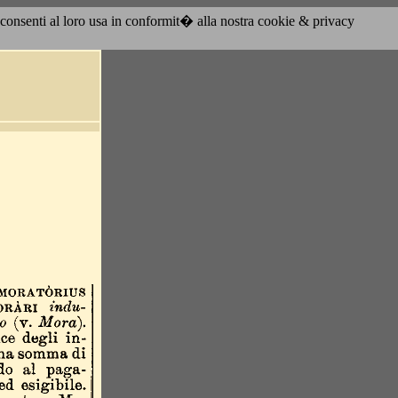
acconsenti al loro usa in conformit� alla nostra cookie & privacy