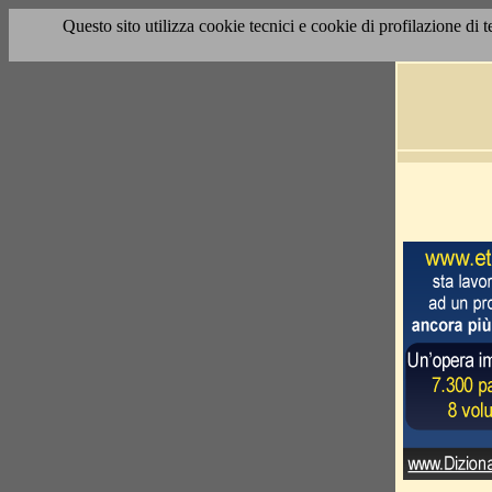
Questo sito utilizza cookie tecnici e cookie di profilazione di