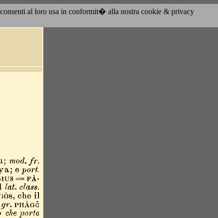
acconsenti al loro usa in conformit� alla nostra cookie & privacy