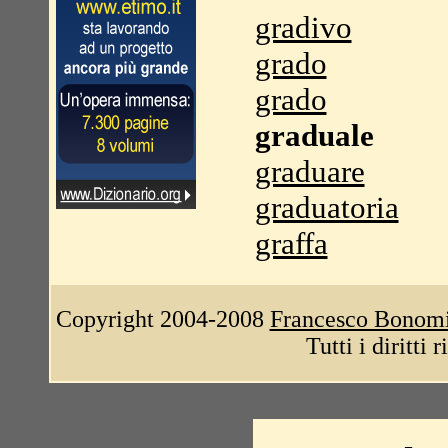
gradivo
grado
grado
graduale
graduare
graduatoria
graffa
Copyright 2004-2008
Francesco Bonom
Tutti i diritti 