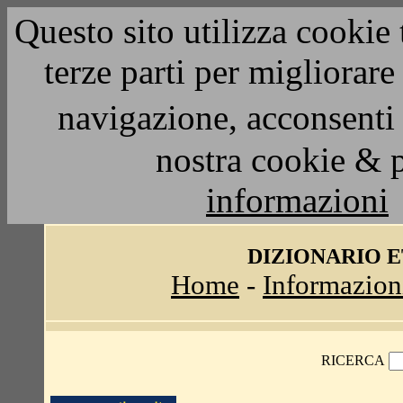
Questo sito utilizza cookie 
terze parti per migliorar
navigazione, acconsenti 
nostra cookie & 
informazioni
DIZIONARIO 
Home
-
Informazion
RICERCA