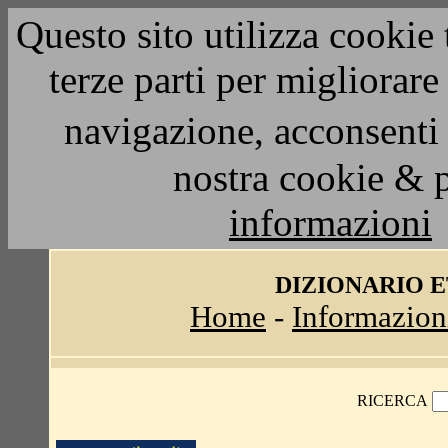
Questo sito utilizza cookie 
terze parti per migliorar
navigazione, acconsenti 
nostra cookie & 
informazioni
DIZIONARIO 
Home
-
Informazion
RICERCA