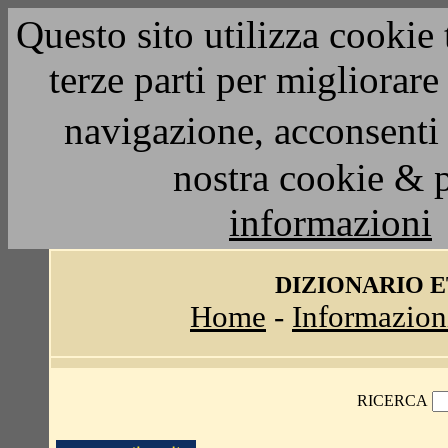
Questo sito utilizza cookie 
terze parti per migliorar
navigazione, acconsenti 
nostra cookie & 
informazioni
DIZIONARIO 
Home
-
Informazion
RICERCA