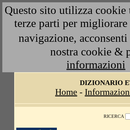
Questo sito utilizza cookie 
terze parti per migliorar
navigazione, acconsenti 
nostra cookie & 
informazioni
DIZIONARIO 
Home
-
Informazion
RICERCA