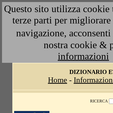
Questo sito utilizza cookie 
terze parti per migliorar
navigazione, acconsenti 
nostra cookie & 
informazioni
DIZIONARIO 
Home
-
Informazion
RICERCA