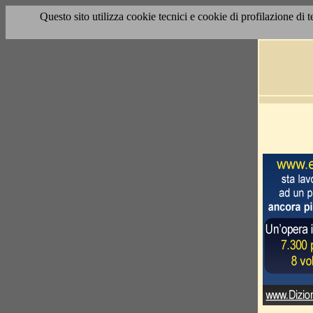
Questo sito utilizza cookie tecnici e cookie di profilazione di