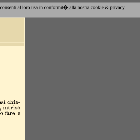
acconsenti al loro usa in conformit� alla nostra cookie & privacy