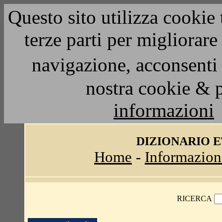
Questo sito utilizza cookie 
terze parti per migliorar
navigazione, acconsenti 
nostra cookie & 
informazioni
DIZIONARIO 
Home
-
Informazion
RICERCA