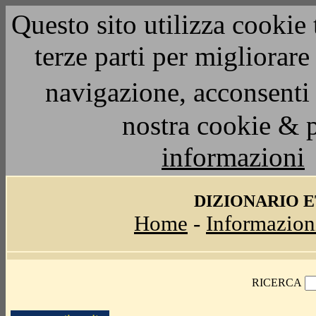
Questo sito utilizza cookie 
terze parti per migliorar
navigazione, acconsenti 
nostra cookie & 
informazioni
DIZIONARIO 
Home
-
Informazion
RICERCA