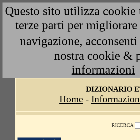
Questo sito utilizza cookie 
terze parti per migliorar
navigazione, acconsenti 
nostra cookie & 
informazioni
DIZIONARIO 
Home
-
Informazion
RICERCA