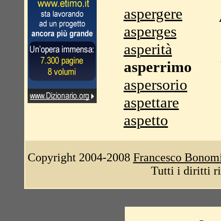
aspergere
asperges
asperità
asperrimo
aspersorio
aspettare
aspetto
Copyright 2004-2008
Francesco Bonom
Tutti i diritti 