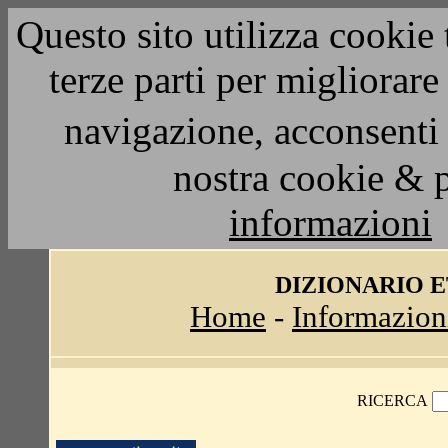
Questo sito utilizza cookie 
terze parti per migliorar
navigazione, acconsenti 
nostra cookie & 
informazioni
DIZIONARIO 
Home
-
Informazion
RICERCA