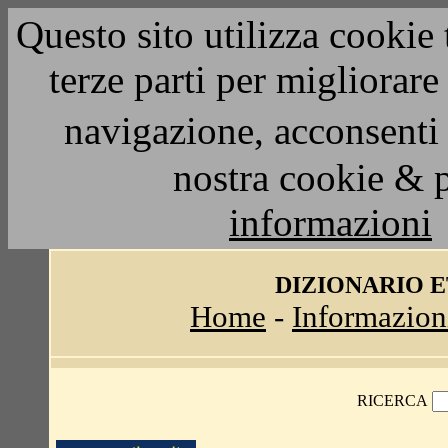
Questo sito utilizza cookie 
terze parti per migliorar
navigazione, acconsenti 
nostra cookie & 
informazioni
DIZIONARIO 
Home
-
Informazion
RICERCA