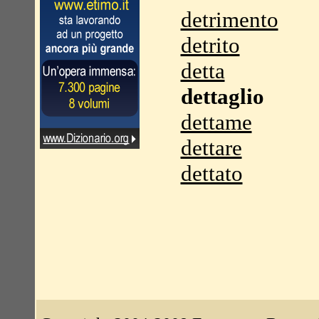
detrimento
detrito
detta
dettaglio
dettame
dettare
dettato