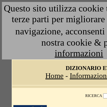
Questo sito utilizza cookie 
terze parti per migliorar
navigazione, acconsenti 
nostra cookie & 
informazioni
DIZIONARIO 
Home
-
Informazion
RICERCA