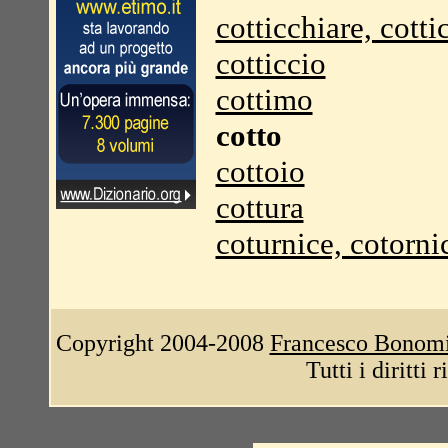
cotticchiare, cotti
cotticcio
cottimo
cotto
cottoio
cottura
coturnice, cotorni
Copyright 2004-2008
Francesco Bonom
Tutti i diritti 