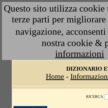
Questo sito utilizza cookie 
terze parti per migliorar
navigazione, acconsenti 
nostra cookie & 
informazioni
DIZIONARIO 
Home
-
Informazion
RICERCA